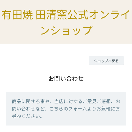
有田焼 田清窯公式オンライ
ンショップ
ショップへ戻る
お問い合わせ
商品に関する事や、当店に対するご意見ご感想、お
問い合わせなど、こちらのフォームよりお気軽にお
尋ねください。