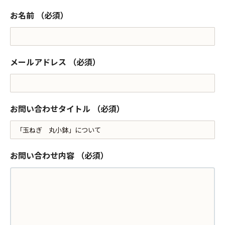
お名前
（必須）
メールアドレス
（必須）
お問い合わせタイトル
（必須）
お問い合わせ内容
（必須）