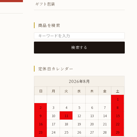
ギフト包装
商品を検索
定休日カレンダー
2026年8月
日
月
火
水
木
金
土
1
2
3
4
5
6
7
8
9
10
11
12
13
14
15
16
17
18
19
20
21
22
23
24
25
26
27
28
29