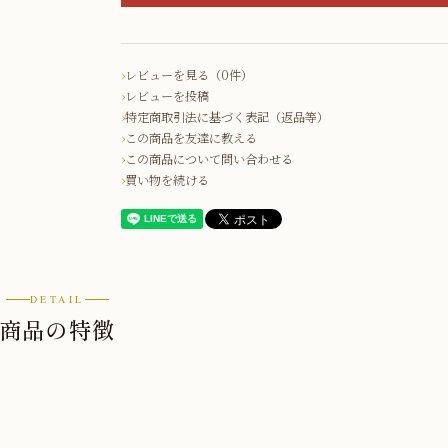
レビューを見る（0件）
レビューを投稿
特定商取引法に基づく表記（返品等）
この商品を友達に教える
この商品について問い合わせる
買い物を続ける
DETAIL
商品の特徴