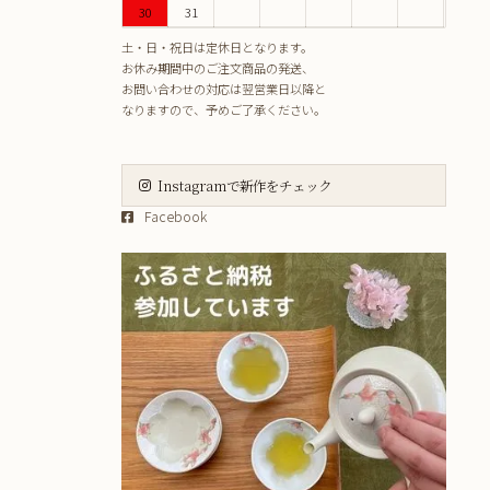
30
31
土・日・祝日は定休日となります。
お休み期間中のご注文商品の発送、
お問い合わせの対応は翌営業日以降と
なりますので、予めご了承ください。
Instagramで新作をチェック
Facebook