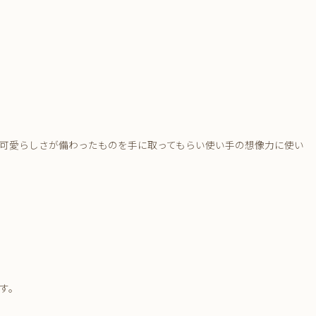
可愛らしさが備わったものを手に取ってもらい使い手の想像力に使い
す。