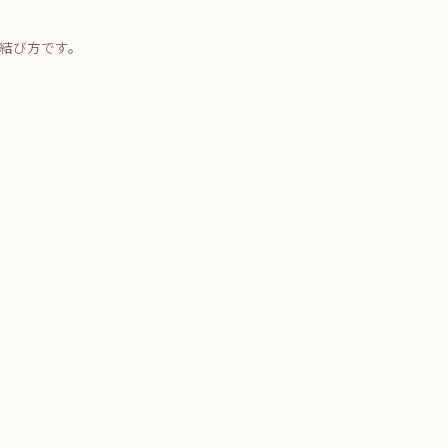
結び方です。