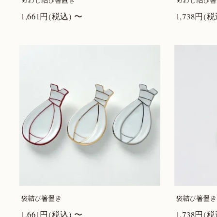
あわじ結び箸置き
あわじ結び箸
1,661円(税込) 〜
1,738円(税
袋結び箸置き
袋結び箸置き
1,661円(税込) 〜
1,738円(税