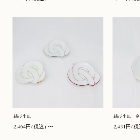
結び小皿
結び小皿 金
2,464円(税込) 〜
2,431円(税