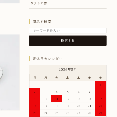
ギフト包装
商品を検索
定休日カレンダー
2026年8月
日
月
火
水
木
金
土
1
2
3
4
5
6
7
8
9
10
11
12
13
14
15
16
17
18
19
20
21
22
23
24
25
26
27
28
29