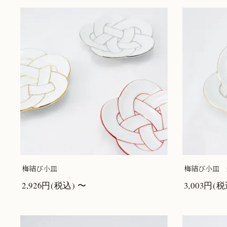
梅結び小皿
梅結び小皿 
2,926円(税込) 〜
3,003円(税