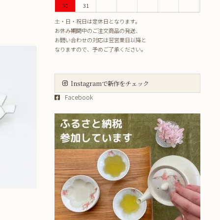
30
31
土・日・祝日は定休日となります。
お休み期間中のご注文商品の発送、
お問い合わせの対応は翌営業日以降と
なりますので、予めご了承ください。
Instagramで新作をチェック
Facebook