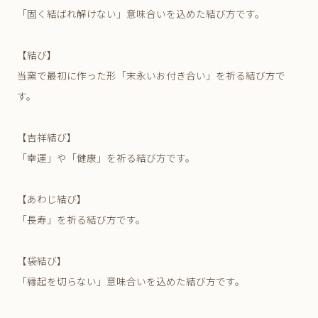
「固く結ばれ解けない」意味合いを込めた結び方です。
【結び】
当窯で最初に作った形「末永いお付き合い」を祈る結び方で
す。
【吉祥結び】
「幸運」や「健康」を祈る結び方です。
【あわじ結び】
「長寿」を祈る結び方です。
【袋結び】
「縁起を切らない」意味合いを込めた結び方です。