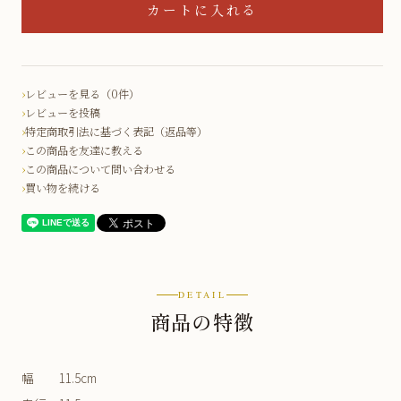
レビューを見る（0件）
レビューを投稿
特定商取引法に基づく表記（返品等）
この商品を友達に教える
この商品について問い合わせる
買い物を続ける
DETAIL
商品の特徴
幅 11.5cm